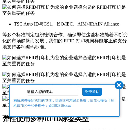
TSC Auto ID与GS1、ISO/IEC、AIM和RAIN Alliance
等多个标准制定组织密切合作。确保即使这些标准随着不断变
化的市场趋势而发展，我们的 RFID 打印机同样能够正确充分
地支持各种编码标准。
稍后您将接到我们的电话，该通话对您完全免费，请放心接听！座
机请加区号和分机号：如0202816xxxx
弹性使用多种RFID标签类型