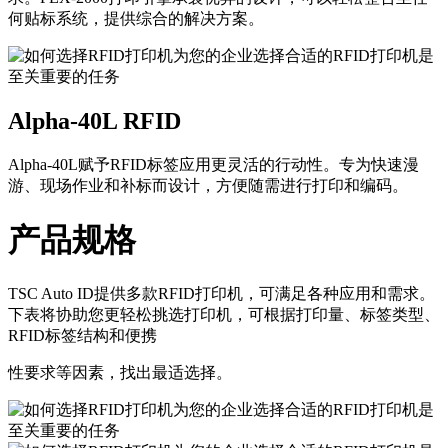
何贴标系统，提供综合的解决方案。
Alpha-40L RFID
Alpha-40L赋予RFID标签应用更灵活的行动性。专为快速漫
游、现场作业和补标而设计，方便随需进行打印和编码。
产品规格
TSC Auto ID提供多款RFID打印机，可满足各种应用和需求。
下表将协助您更轻松挑选打印机，可根据打印量、标签类型、
RFID标签结构和便携
性要求等因素，找出最适选择。