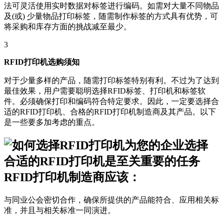
法可灵活使用实时数据对标签进行编码。如需对大量不同物品
及(或) 少量物品打印标签，随需制作标签的方式具有优势，可
将采购和库存方面的挑战减至最少。
3
RFID打印机选购须知
对于少量多样的产品，随需打印标签特别有利。不过为了达到
最佳效果，用户需要聪明选择RFID标签、打印机和标签软
件。必须确保打印和编码符合特定要求。因此，一定要选择合
适的RFID打印机、合格的RFID打印机制造商及其产品。以下
是一些要多加考虑的重点。
RFID打印机制造商应该：
与同业公会密切合作，确保所提供的产品能符合、应用相关标
准，并且与相关标准一同演进。