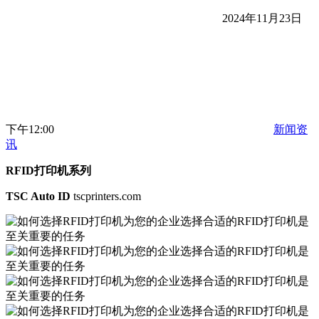
2024年11月23日
下午12:00
新闻资
讯
RFID打印机系列
TSC Auto ID
tscprinters.com