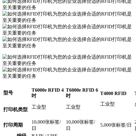
T6000e RFID 4
T6000e RFID 6
型号
T4000 RFID
吋
吋
工业型
工业型
工业型
打印机类型
10,000张标签/
10,000张标签/
打印周期
5,000张标签/日
日
日
编码
RAIN / UHF