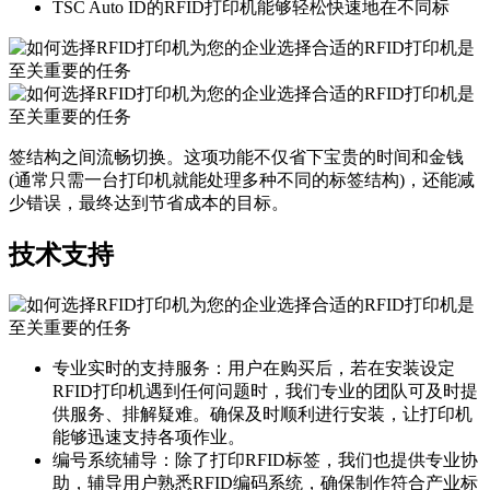
TSC Auto ID的RFID打印机能够轻松快速地在不同标
签结构之间流畅切换。这项功能不仅省下宝贵的时间和金钱
(通常只需一台打印机就能处理多种不同的标签结构)，还能减
少错误，最终达到节省成本的目标。
技术支持
专业实时的支持服务：用户在购买后，若在安装设定
RFID打印机遇到任何问题时，我们专业的团队可及时提
供服务、排解疑难。确保及时顺利进行安装，让打印机
能够迅速支持各项作业。
编号系统辅导：除了打印RFID标签，我们也提供专业协
助，辅导用户熟悉RFID编码系统，确保制作符合产业标