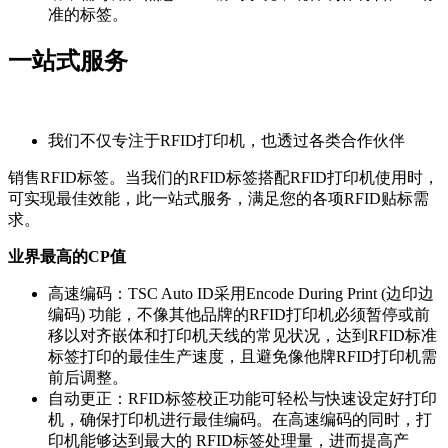
准的标签。
一站式服务
我们不仅专注于RFID打印机，也透过各类合作伙伴
销售RFID标签。当我们的RFID标签搭配RFID打印机使用时，
可实现最佳效能，此一站式服务，满足您的各项RFID贴标需
求。
业界最高的CP值
高速编码：TSC Auto ID采用Encode During Print (边印边
编码) 功能，不像其他品牌的RFID打印机必须暂停或前
移以对齐嵌体和打印机天线的常见状况，达到RFID标准
标签打印的最佳生产速度，且避免像他牌RFID打印机需
前后调整。
自动更正：RFID标签校正功能可轻松与快速设定好打印
机，确保打印机进行最佳编码。在高速编码的同时，打
印机能够达到最大的 RFID标签处理量，进而提高产