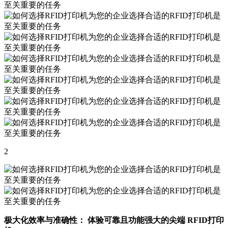
2
极大化效率与准确性： 体验可靠且功能强大的尖端 RFID打印