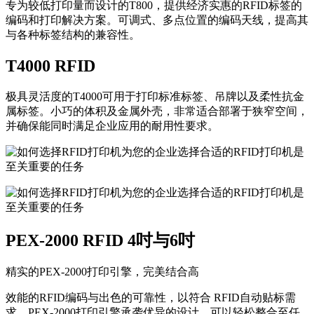
专为较低打印量而设计的T800，提供经济实惠的RFID标签的
编码和打印解决方案。可调式、多点位置的编码天线，提高其
与各种标签结构的兼容性。
T4000 RFID
极具灵活度的T4000可用于打印标准标签、吊牌以及柔性抗金
属标签。小巧的体积及金属外壳，非常适合部署于狭窄空间，
并确保能同时满足企业应用的耐用性要求。
PEX-2000 RFID 4吋与6吋
精实的PEX-2000打印引擎，完美结合高
效能的RFID编码与出色的可靠性，以符合 RFID自动贴标需
求。PEX-2000打印引擎承袭优异的设计，可以轻松整合至任