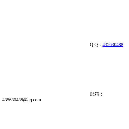
Q Q：
435630488
邮箱：
435630488@qq.com