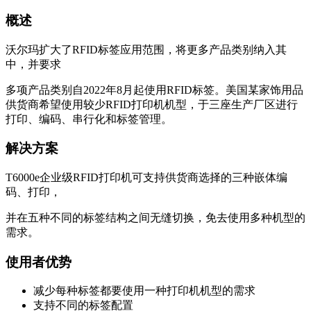
概述
沃尔玛扩大了RFID标签应用范围，将更多产品类别纳入其
中，并要求
多项产品类别自2022年8月起使用RFID标签。美国某家饰用品
供货商希望使用较少RFID打印机机型，于三座生产厂区进行
打印、编码、串行化和标签管理。
解决方案
T6000e企业级RFID打印机可支持供货商选择的三种嵌体编
码、打印，
并在五种不同的标签结构之间无缝切换，免去使用多种机型的
需求。
使用者优势
减少每种标签都要使用一种打印机机型的需求
支持不同的标签配置