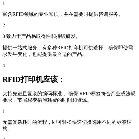
1
富含RFID领域的专业知识，并在需要时提供咨询服务。
2
3 致力于产品易取得性和持续研发。
提供一站式服务，有多种RFID打印机可供选择，确保即使需
求发生变化，也能提供最合适的产品。
4
RFID打印机应该：
支持先进且复杂的编码标准， 确保 RFID标签符合产业或法规
要求，节省权变措施耗费的时间和资源。
1
无需复杂耗时的流程，即可轻松快速切换选用不同的标签结
构。