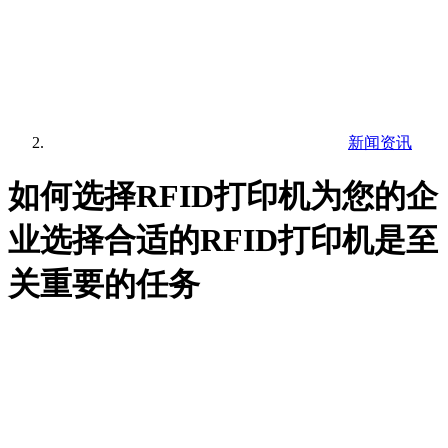
新闻资讯
如何选择RFID打印机为您的企
业选择合适的RFID打印机是至
关重要的任务