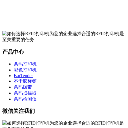
产品中心
条码打印机
彩色打印机
BarTender
不干胶标签
条码碳带
条码扫描器
条码检测仪
微信关注我们