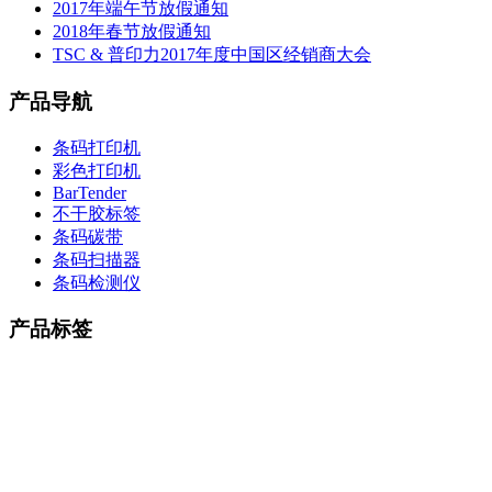
2017年端午节放假通知
2018年春节放假通知
TSC & 普印力2017年度中国区经销商大会
产品导航
条码打印机
彩色打印机
BarTender
不干胶标签
条码碳带
条码扫描器
条码检测仪
产品标签