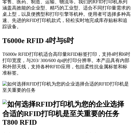
零售、医药、制造、运输、物流等。我们的RFID打印机系列
涵盖高效能的企业型、精巧的工业型、适合不同打印量需求的
桌上型，以及便携型和打印引擎等机种。使用者可选择多种高
速、先进的RFID打印机款式，轻松实时地完成库存贴标和追
踪设备。
T6000e RFID 4吋与6吋
T6000e RFID打印机适合高印量RFID标签打印，支持4吋和6吋
打印宽度，与203/ 300/600 dpi的打印分辨率。本产品具有内部
和外部天线，支持各种RFID应用，包括柔性抗金属标签和标
准标签。
T800 RFID