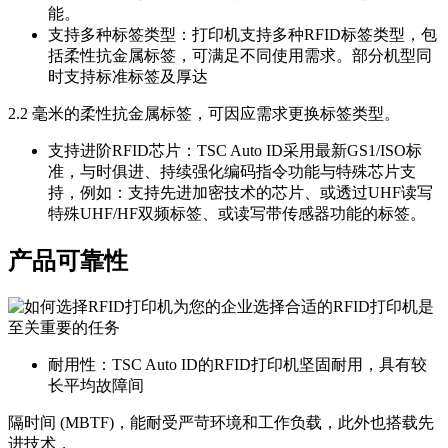
能。
支持多种标签类型：打印机支持多种RFID标签类型，包
括柔性抗金属标签，可满足不同使用需求。部分机型同
时支持标准标签及厚达
2.2 毫米的柔性抗金属标签，可因应需求更换标签类型。
支持进阶RFID芯片：TSC Auto ID采用最新GS1/ISO标
准，与时俱进、持续强化编码指令功能与特殊芯片支
持，例如：支持先进加密技术的芯片、或透过UHF读写
特殊UHF/HF双频标签、或读写带传感器功能的标签。
产品可靠性
耐用性：TSC Auto ID的RFID打印机坚固耐用，具有较
长平均故障间
隔时间 (MBTF)，能耐受严苛环境和工作负载，此外也搭载先
进技术，