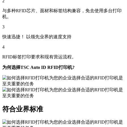
2
与多种RFID芯片、面材和标签结构兼容，免去使用多台打印
机。
3
快速迅捷！ 以领先业界的速度支持
4
RFID标签打印要求和现有营运流程。
为何选择TSC Auto ID RFID打印机?
符合业界标准