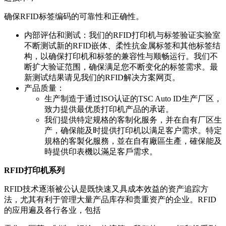
确保RFID标签编码的可靠性和正确性。
内部评估和测试：我们的RFID打印机与标签验证实验室
不断测试新的RFID嵌体、柔性抗金属标签和其他标签结
构，以确保打印机和标签的兼容性与顺畅运行。我们不
断扩大验证范围，确保满足您不断变化的标签需求。最
新测试结果请见我们的RFID解决方案网页。
产品质量：
生产制造于通过ISO认证的TSC Auto ID生产厂区，
致力提供最优质打印机产品的承诺。
我们提供特定规格的客制化服务，并在自有厂区生
产，确保能及时提供打印机以满足客户需求。特定
規格的客製化服務，並在自有廠區生產，確保能及
時提供印表機以滿足客戶需求。
RFID打印机系列
RFID技术逐渐被公认是既快速又具成本效益的资产追踪方
法，尤其有利于管理大量产品库存和贵重资产的企业。RFID
的应用遍及各行各业，包括