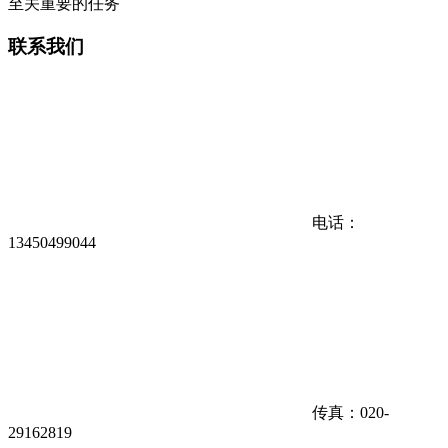
联系我们
电话：
13450499044
传真：020-
29162819