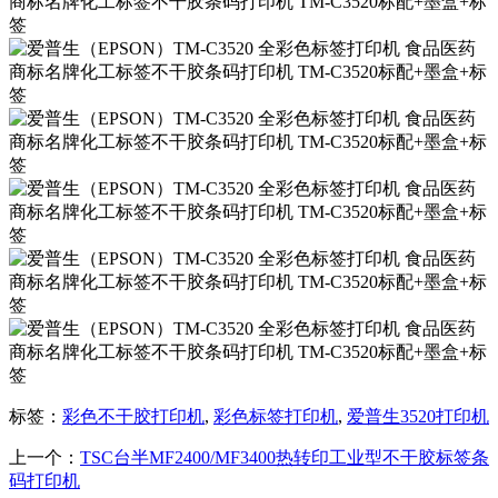
标签：
彩色不干胶打印机
,
彩色标签打印机
,
爱普生3520打印机
上一个：
TSC台半MF2400/MF3400热转印工业型不干胶标签条
码打印机