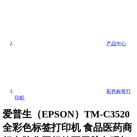
产品中心
彩色标签打
印机
爱普生（EPSON）TM-C3520
全彩色标签打印机 食品医药商