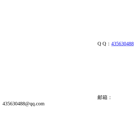
Q Q：
435630488
邮箱：
435630488@qq.com