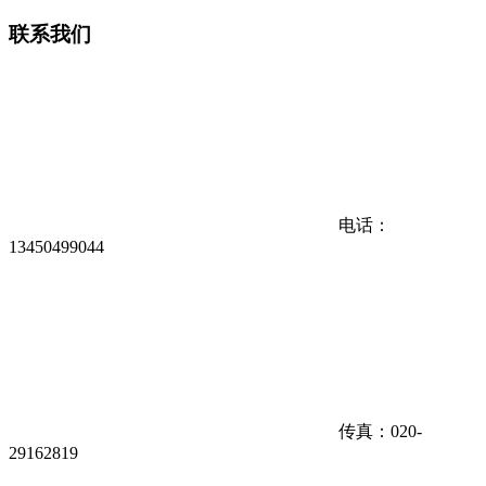
联系我们
电话：
13450499044
传真：020-
29162819