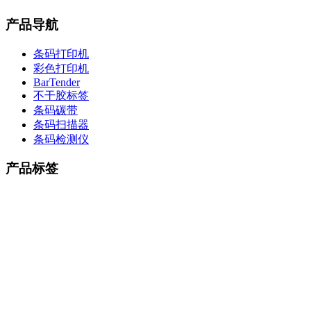
产品导航
条码打印机
彩色打印机
BarTender
不干胶标签
条码碳带
条码扫描器
条码检测仪
产品标签