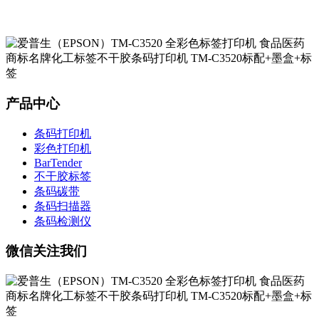
产品中心
条码打印机
彩色打印机
BarTender
不干胶标签
条码碳带
条码扫描器
条码检测仪
微信关注我们