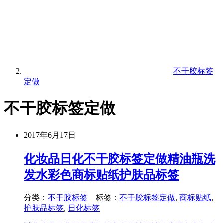
不干胶标签
定做
不干胶标签定做
2017年6月17日
化妆品日化不干胶标签定做精油瓶洗
发水彩色商标贴纸护肤品标签
分类：
不干胶标签
标签：
不干胶标签定做
,
商标贴纸
,
护肤品标签
,
日化标签