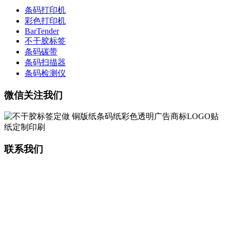
条码打印机
彩色打印机
BarTender
不干胶标签
条码碳带
条码扫描器
条码检测仪
微信关注我们
联系我们