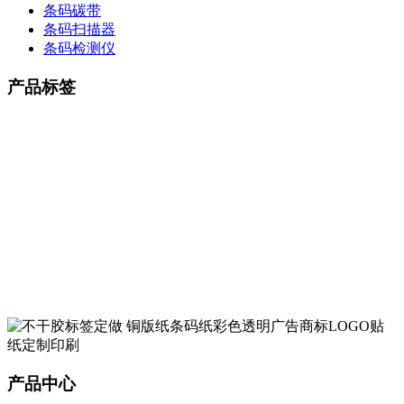
条码碳带
条码扫描器
条码检测仪
产品标签
产品中心