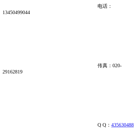
电话：
13450499044
传真：020-
29162819
Q Q：
435630488