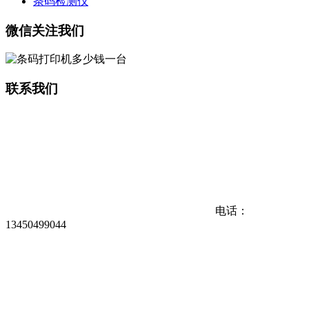
条码检测仪
微信关注我们
联系我们
电话：
13450499044