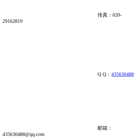
传真：020-
29162819
Q Q：
435630488
邮箱：
435630488@qq.com