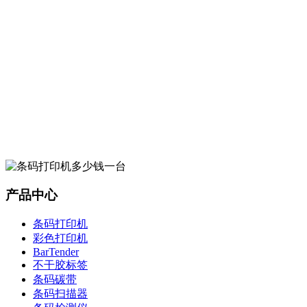
产品中心
条码打印机
彩色打印机
BarTender
不干胶标签
条码碳带
条码扫描器