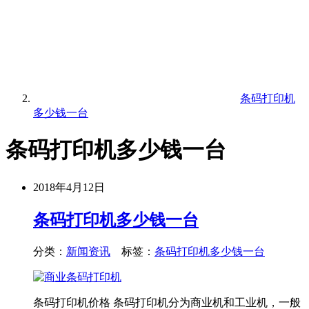
条码打印机
多少钱一台
条码打印机多少钱一台
2018年4月12日
条码打印机多少钱一台
分类：
新闻资讯
标签：
条码打印机多少钱一台
条码打印机价格 条码打印机分为商业机和工业机，一般